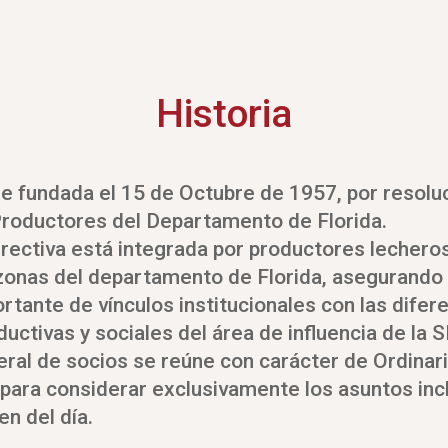
Historia
e fundada el 15 de Octubre de 1957, por resolu
roductores del Departamento de Florida.
rectiva está integrada por productores lecheros
zonas del departamento de Florida, asegurando 
rtante de vínculos institucionales con las difer
uctivas y sociales del área de influencia de la 
al de socios se reúne con carácter de Ordinari
 para considerar exclusivamente los asuntos incl
en del día.