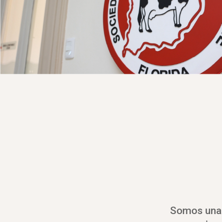
Somos una I