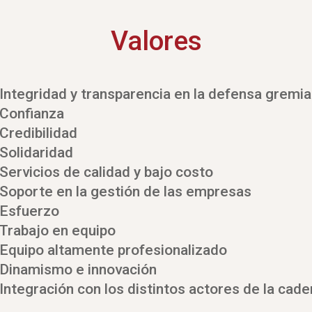
Valores
Integridad y transparencia en la defensa gremia
 Confianza
Credibilidad
 Solidaridad
Servicios de calidad y bajo costo
 Soporte en la gestión de las empresas
 Esfuerzo
 Trabajo en equipo
 Equipo altamente profesionalizado
 Dinamismo e innovación
Integración con los distintos actores de la cad