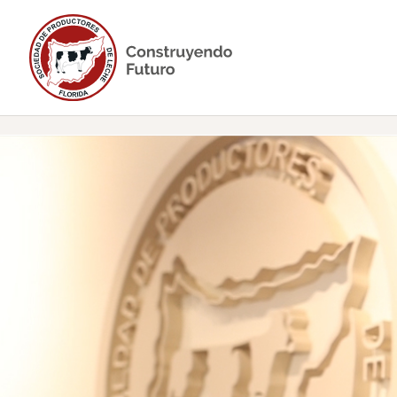
saltar al contenido