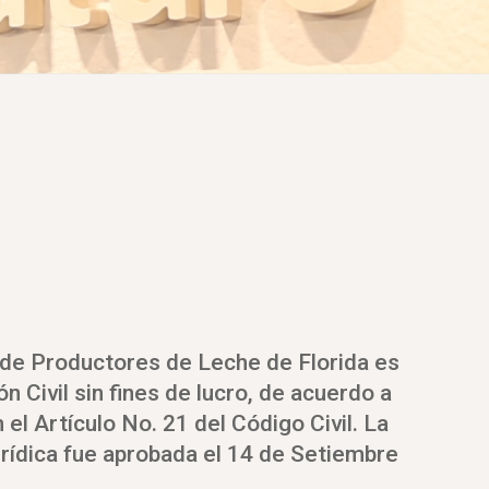
de Productores de Leche de Florida es
n Civil sin fines de lucro, de acuerdo a
n el Artículo No. 21 del Código Civil. La
urídica fue aprobada el 14 de Setiembre