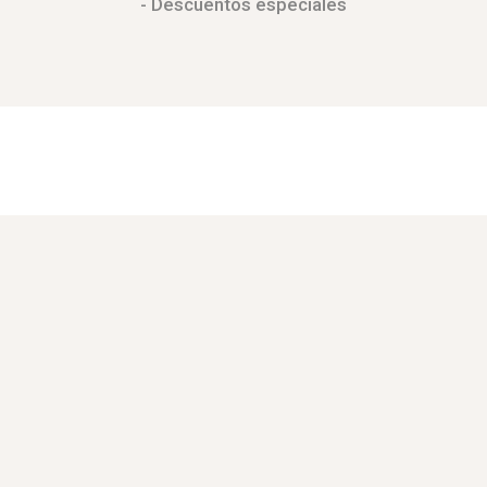
- Descuentos especiales